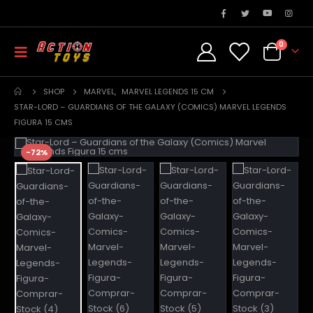
0
SHOP
MARVEL
,
MARVEL LEGENDS 15 CM
STAR-LORD – GUARDIANS OF THE GALAXY (COMICS) MARVEL LEGENDS
FIGURA 15 CMS
-72%