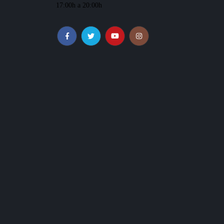
17:00h a 20:00h