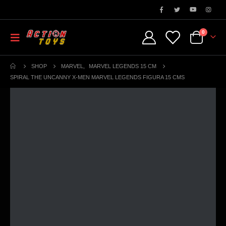
0
SHOP
MARVEL
,
MARVEL LEGENDS 15 CM
SPIRAL THE UNCANNY X-MEN MARVEL LEGENDS FIGURA 15 CMS