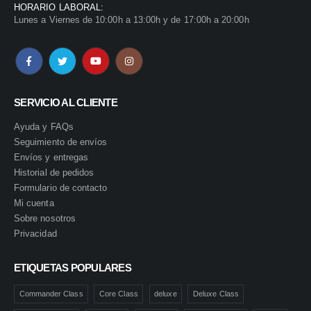
HORARIO LABORAL:
Lunes a Viernes de 10:00h a 13:00h y de 17:00h a 20:00h
SERVICIO AL CLIENTE
Ayuda y FAQs
Seguimiento de envíos
Envíos y entregas
Historial de pedidos
Formulario de contacto
Mi cuenta
Sobre nosotros
Privacidad
ETIQUETAS POPULARES
Commander Class
Core Class
deluxe
Deluxe Class