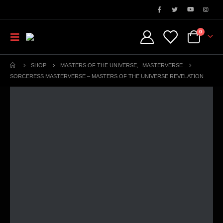
0
SHOP
MASTERS OF THE UNIVERSE
,
MASTERVERSE
SORCERESS MASTERVERSE – MASTERS OF THE UNIVERSE REVELATION