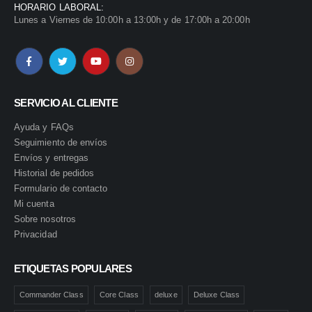
HORARIO LABORAL:
Lunes a Viernes de 10:00h a 13:00h y de 17:00h a 20:00h
SERVICIO AL CLIENTE
Ayuda y FAQs
Seguimiento de envíos
Envíos y entregas
Historial de pedidos
Formulario de contacto
Mi cuenta
Sobre nosotros
Privacidad
ETIQUETAS POPULARES
Commander Class
Core Class
deluxe
Deluxe Class