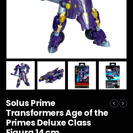
Solus Prime
Transformers Age of the
Primes Deluxe Class
Figura 14 cm