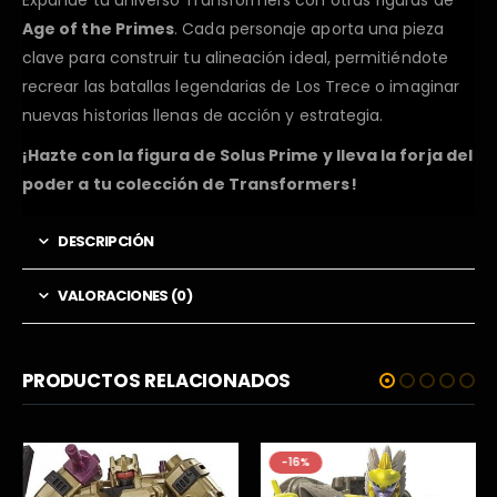
Age of the Primes
. Cada personaje aporta una pieza
clave para construir tu alineación ideal, permitiéndote
recrear las batallas legendarias de Los Trece o imaginar
nuevas historias llenas de acción y estrategia.
¡Hazte con la figura de Solus Prime y lleva la forja del
poder a tu colección de Transformers!
DESCRIPCIÓN
VALORACIONES (0)
PRODUCTOS RELACIONADOS
-16%