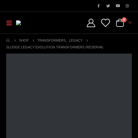
0
SHOP
TRANSFORMERS
,
LEGACY
SLUDGE LEGACY EVOLUTION TRANSFORMERS (RESERVA)