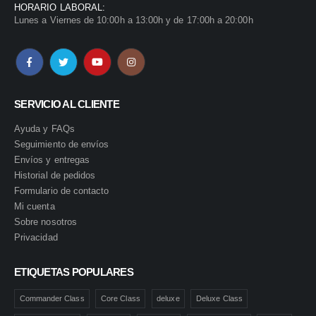
HORARIO LABORAL:
Lunes a Viernes de 10:00h a 13:00h y de 17:00h a 20:00h
SERVICIO AL CLIENTE
Ayuda y FAQs
Seguimiento de envíos
Envíos y entregas
Historial de pedidos
Formulario de contacto
Mi cuenta
Sobre nosotros
Privacidad
ETIQUETAS POPULARES
Commander Class
Core Class
deluxe
Deluxe Class