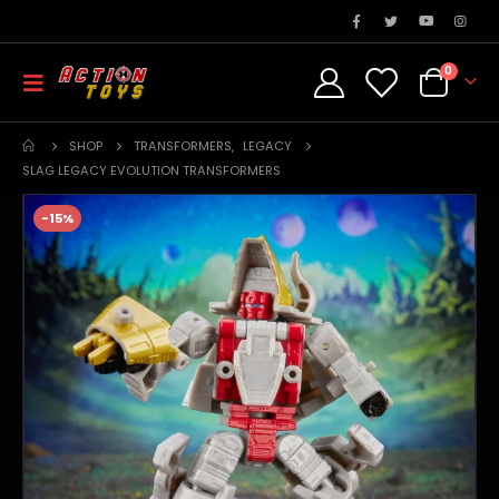
0
SHOP
TRANSFORMERS
,
LEGACY
SLAG LEGACY EVOLUTION TRANSFORMERS
-15%