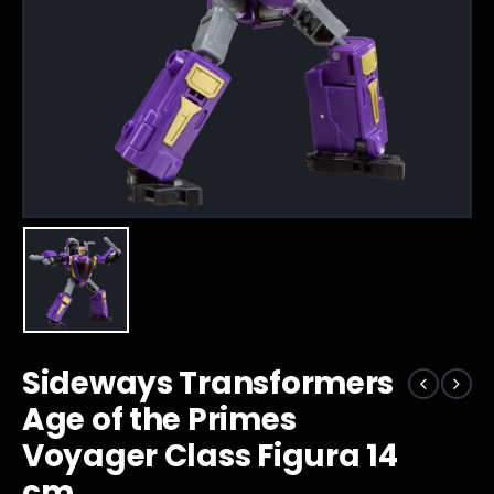
Sideways Transformers
Age of the Primes
Voyager Class Figura 14
cm