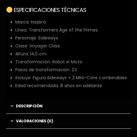
ESPECIFICACIONES TÉCNICAS
Marca: Hasbro
Línea: Transformers Age of the Primes
Personaje: Sideways
Clase: Voyager Class
Altura: 14,5 cm
Transformación: Robot ⇄ Moto
Pasos de transformación: 23
Incluye: Figura Sideways + 2 Mini-Cons combinables
Edad recomendada: 8 años en adelante
DESCRIPCIÓN
VALORACIONES (0)