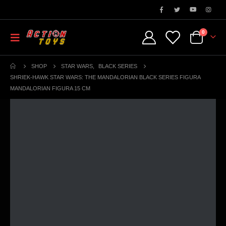
0
SHOP
STAR WARS
,
BLACK SERIES
SHRIEK-HAWK STAR WARS: THE MANDALORIAN BLACK SERIES FIGURA
MANDALORIAN FIGURA 15 CM