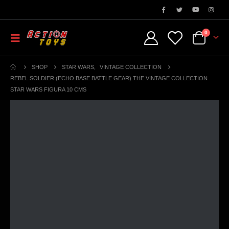
0
SHOP
STAR WARS
,
VINTAGE COLLECTION
REBEL SOLDIER (ECHO BASE BATTLE GEAR) THE VINTAGE COLLECTION
STAR WARS FIGURA 10 CMS