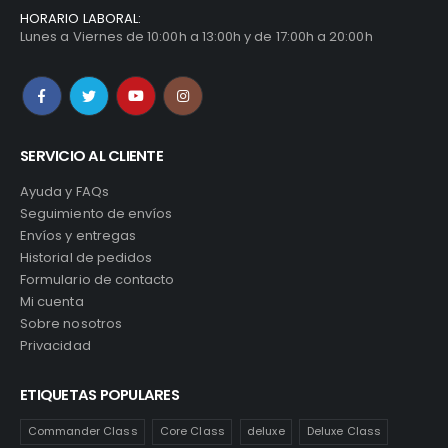
HORARIO LABORAL:
Lunes a Viernes de 10:00h a 13:00h y de 17:00h a 20:00h
SERVICIO AL CLIENTE
Ayuda y FAQs
Seguimiento de envíos
Envíos y entregas
Historial de pedidos
Formulario de contacto
Mi cuenta
Sobre nosotros
Privacidad
ETIQUETAS POPULARES
Commander Class
Core Class
deluxe
Deluxe Class