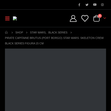
0
SHOP
STAR WARS
,
BLACK SERIES
PIRATE CAPITAINE BRUTUS (PORT BORGO) STAR WARS: SKELETON CREW
BLACK SERIES FIGURA 15 CM