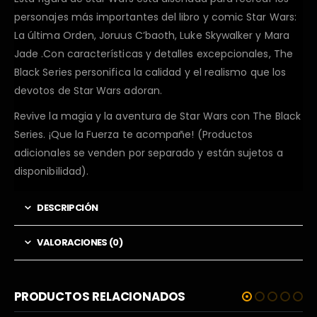
personajes más importantes del libro y comic Star Wars:
La última Orden, Joruus C’baoth, Luke Skywalker y Mara
Jade .Con características y detalles excepcionales, The
Black Series personifica la calidad y el realismo que los
devotos de Star Wars adoran.
Revive la magia y la aventura de Star Wars con The Black
Series. ¡Que la Fuerza te acompañe! (Productos
adicionales se venden por separado y están sujetos a
disponibilidad).
DESCRIPCIÓN
VALORACIONES (0)
PRODUCTOS RELACIONADOS