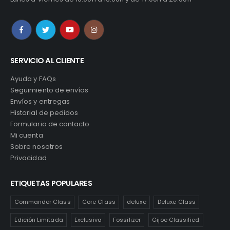
SERVICIO AL CLIENTE
Ayuda y FAQs
Seguimiento de envíos
Envíos y entregas
Historial de pedidos
Formulario de contacto
Mi cuenta
Sobre nosotros
Privacidad
ETIQUETAS POPULARES
Commander Class
Core Class
deluxe
Deluxe Class
Edición Limitada
Exclusiva
Fossilizer
Gijoe Classified