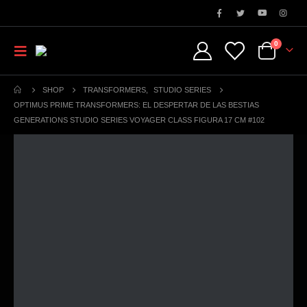
0
SHOP
TRANSFORMERS
,
STUDIO SERIES
OPTIMUS PRIME TRANSFORMERS: EL DESPERTAR DE LAS BESTIAS
GENERATIONS STUDIO SERIES VOYAGER CLASS FIGURA 17 CM #102