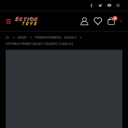
0
SHOP
TRANSFORMERS
,
LEGACY
OPTIMUS PRIME LEGACY LEADER CLASS G2