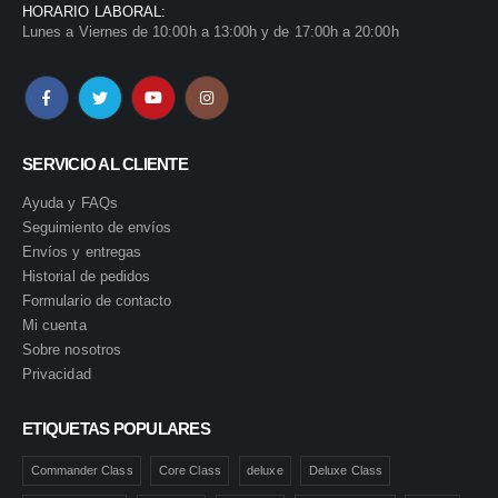
HORARIO LABORAL:
Lunes a Viernes de 10:00h a 13:00h y de 17:00h a 20:00h
SERVICIO AL CLIENTE
Ayuda y FAQs
Seguimiento de envíos
Envíos y entregas
Historial de pedidos
Formulario de contacto
Mi cuenta
Sobre nosotros
Privacidad
ETIQUETAS POPULARES
Commander Class
Core Class
deluxe
Deluxe Class