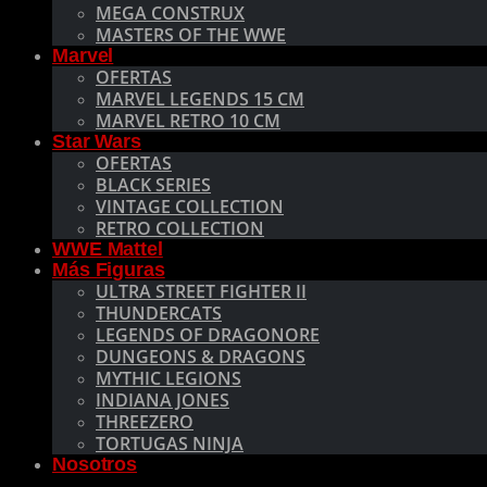
MEGA CONSTRUX
MASTERS OF THE WWE
Marvel
OFERTAS
MARVEL LEGENDS 15 CM
MARVEL RETRO 10 CM
Star Wars
OFERTAS
BLACK SERIES
VINTAGE COLLECTION
RETRO COLLECTION
WWE Mattel
Más Figuras
ULTRA STREET FIGHTER II
THUNDERCATS
LEGENDS OF DRAGONORE
DUNGEONS & DRAGONS
MYTHIC LEGIONS
INDIANA JONES
THREEZERO
TORTUGAS NINJA
Nosotros