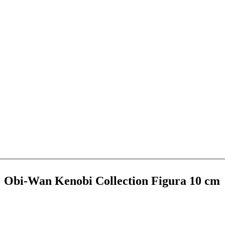
 Obi-Wan Kenobi Collection Figura 10 cm