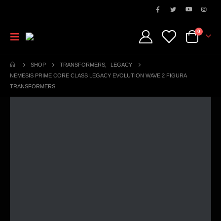
0
SHOP
TRANSFORMERS
,
LEGACY
NEMESIS PRIME CORE CLASS LEGACY EVOLUTION WAVE 2 FIGURA
TRANSFORMERS