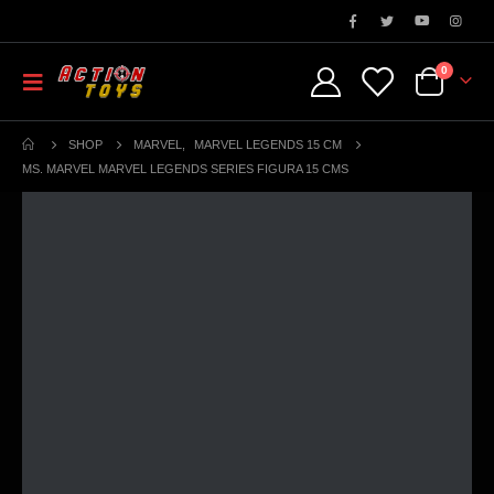
0
SHOP
MARVEL
,
MARVEL LEGENDS 15 CM
MS. MARVEL MARVEL LEGENDS SERIES FIGURA 15 CMS