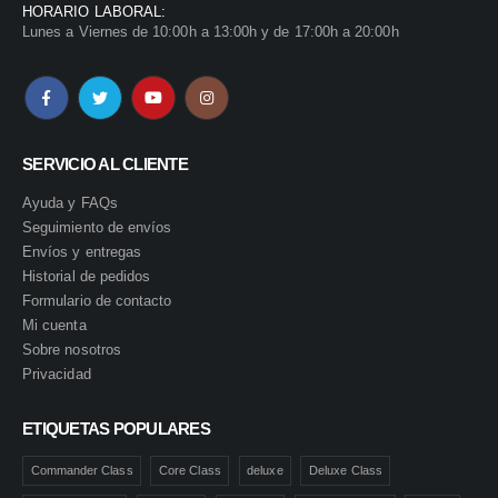
HORARIO LABORAL:
Lunes a Viernes de 10:00h a 13:00h y de 17:00h a 20:00h
SERVICIO AL CLIENTE
Ayuda y FAQs
Seguimiento de envíos
Envíos y entregas
Historial de pedidos
Formulario de contacto
Mi cuenta
Sobre nosotros
Privacidad
ETIQUETAS POPULARES
Commander Class
Core Class
deluxe
Deluxe Class