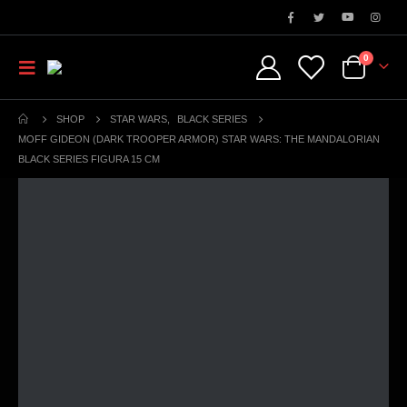
0
SHOP
STAR WARS
,
BLACK SERIES
MOFF GIDEON (DARK TROOPER ARMOR) STAR WARS: THE MANDALORIAN
BLACK SERIES FIGURA 15 CM