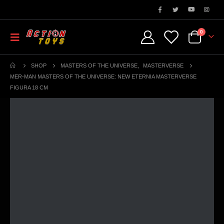
0
SHOP
MASTERS OF THE UNIVERSE
,
MASTERVERSE
MER-MAN MASTERS OF THE UNIVERSE: NEW ETERNIA MASTERVERSE
FIGURA 18 CM