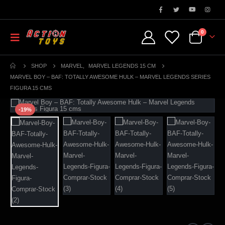
0
SHOP
MARVEL
,
MARVEL LEGENDS 15 CM
MARVEL BOY – BAF: TOTALLY AWESOME HULK – MARVEL LEGENDS SERIES
FIGURA 15 CMS
-19%