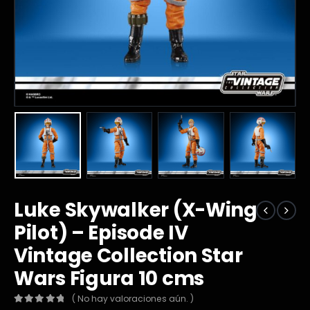
Luke Skywalker (X-Wing
Pilot) – Episode IV
Vintage Collection Star
Wars Figura 10 cms
( No hay valoraciones aún. )