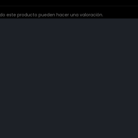
ado este producto pueden hacer una valoración.