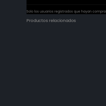
Solo los usuarios registrados que hayan compr
Productos relacionados