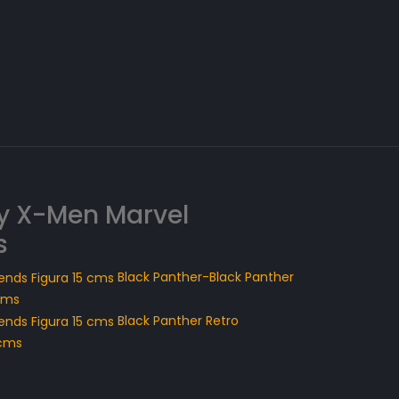
y X-Men Marvel
s
Black Panther-Black Panther
cms
Black Panther Retro
 cms