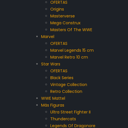
OFERTAS
Origins
Masterverse
Mega Construx
Masters Of The WWE
Marvel
OFERTAS
Marvel Legends 15 cm
Marvel Retro 10 cm
Star Wars
OFERTAS
Black Series
Vintage Collection
Retro Collection
WWE Mattel
Más Figuras
Ultra Street Fighter II
Thundercats
Legends Of Dragonore