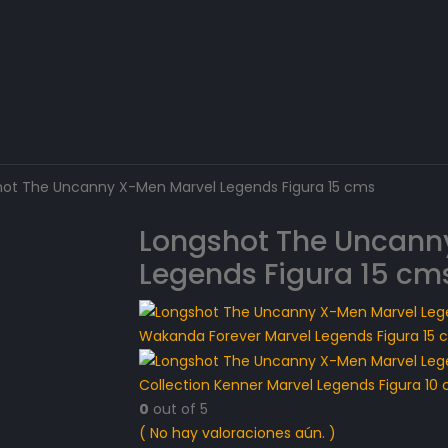
ot The Uncanny X-Men Marvel Legends Figura 15 cms
Longshot The Uncann
Legends Figura 15 cm
Wakanda Forever Marvel Legends Figura 15 
Collection Kenner Marvel Legends Figura 10
0
out of 5
( No hay valoraciones aún. )