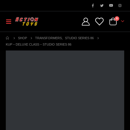
0
SHOP
TRANSFORMERS
,
STUDIO SERIES 86
KUP – DELUXE CLASS – STUDIO SERIES 86