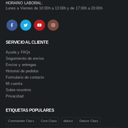
HORARIO LABORAL:
Lunes a Viernes de 10:00h a 13:00h y de 17:00h a 20:00h
SERVICIO AL CLIENTE
Ayuda y FAQs
Seguimiento de envíos
Envíos y entregas
Historial de pedidos
Formulario de contacto
Mi cuenta
Sobre nosotros
Privacidad
ETIQUETAS POPULARES
Commander Class
Core Class
deluxe
Deluxe Class