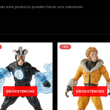
ado este producto pueden hacer una valoración.
-9%
SIN EXISTENCIAS
SIN EXISTENCIAS