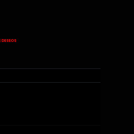
E DESEOS