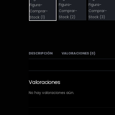
DESCRIPCIÓN
VALORACIONES (0)
Valoraciones
No hay valoraciones aún.