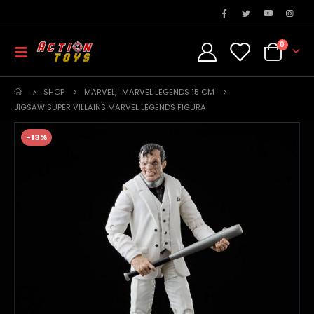
0
SHOP
MARVEL
,
MARVEL LEGENDS 15 CM
JIGSAW SUPER VILLAINS MARVEL LEGENDS FIGURA
-13%