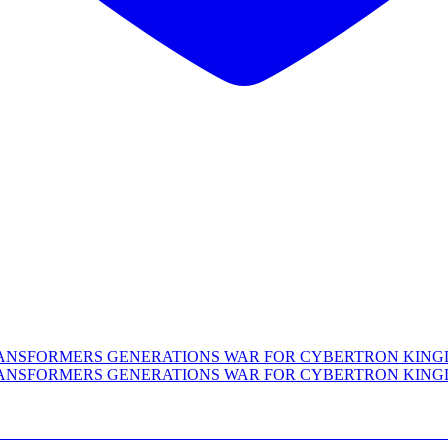
CLASS TRANSFORMERS GENERATIONS WAR F