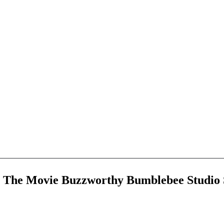
: The Movie Buzzworthy Bumblebee Studio