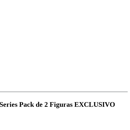
 Series Pack de 2 Figuras EXCLUSIVO