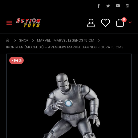
0
SHOP
MARVEL
,
MARVEL LEGENDS 15 CM
IRON MAN (MODEL 01) – AVENGERS MARVEL LEGENDS FIGURA 15 CMS
-54%