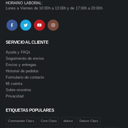
HORARIO LABORAL:
Lunes a Viernes de 10:00h a 13:00h y de 17:00h a 20:00h
SERVICIO AL CLIENTE
Ayuda y FAQs
Seguimiento de envíos
Envíos y entregas
Historial de pedidos
Formulario de contacto
Mi cuenta
Sobre nosotros
Privacidad
ETIQUETAS POPULARES
Commander Class
Core Class
deluxe
Deluxe Class