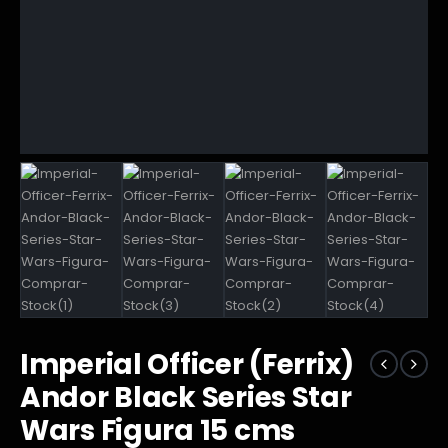
Imperial Officer (Ferrix)
Andor Black Series Star
Wars Figura 15 cms