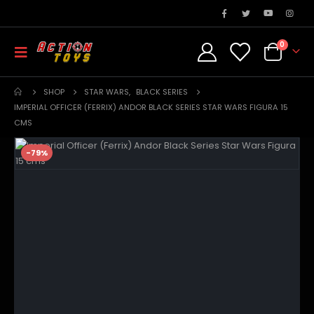
0
SHOP
STAR WARS
,
BLACK SERIES
IMPERIAL OFFICER (FERRIX) ANDOR BLACK SERIES STAR WARS FIGURA 15
CMS
-79%