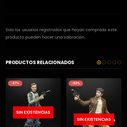
Solo los usuarios registrados que hayan comprado este
producto pueden hacer una valoración.
PRODUCTOS RELACIONADOS
-57%
-50%
SIN EXISTENCIAS
SIN EXISTENCIAS