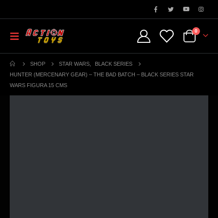
0
SHOP
STAR WARS
,
BLACK SERIES
HUNTER (MERCENARY GEAR) – THE BAD BATCH – BLACK SERIES STAR
WARS FIGURA 15 CMS