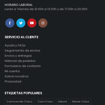
HORARIO LABORAL:
Lunes a Viernes de 10:00h a 13:00h y de 17:00h a 20:00h
SERVICIO AL CLIENTE
Ayuda y FAQs
Seguimiento de envíos
Envíos y entregas
Historial de pedidos
Formulario de contacto
Mi cuenta
Sobre nosotros
Privacidad
ETIQUETAS POPULARES
Commander Class
Core Class
deluxe
Deluxe Class