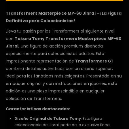
Transformers Masterpiece MP-60 Jinrai – ¡La Figura
Definitiva para Coleccionistas!
Lleva tu pasión por los Transformers al siguiente nivel
con
Takara Tomy Transformers Masterpiece MP-60
Jinrai
, una figura de acción premium diseñada
especialmente para coleccionistas adultos. Esta
impresionante representación de
Transformers G1
combina detalles auténticos con un diseño superior,
ideal para los fanáticos más exigentes. Presentada en su
empaque original y con instrucciones en japonés, esta
edición es una pieza imprescindible en cualquier
colección de Transformers.
Características destacadas:
Diseño Original de Takara Tomy
: Esta figura
coleccionable de Jinrai, parte de la exclusiva línea