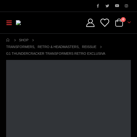
0
SHOP
TRANSFORMERS
,
RETRO & HEADMASTERS
,
REISSUE
G1 THUNDERCRACKER TRANSFORMERS RETRO EXCLUSIVA