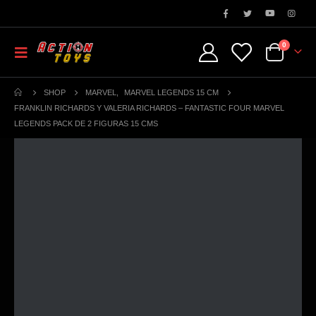
0
SHOP
MARVEL
,
MARVEL LEGENDS 15 CM
FRANKLIN RICHARDS Y VALERIA RICHARDS – FANTASTIC FOUR MARVEL
LEGENDS PACK DE 2 FIGURAS 15 CMS