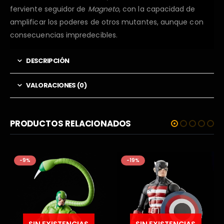
ferviente seguidor de
Magneto
, con la capacidad de
amplificar los poderes de otros mutantes, aunque con
consecuencias impredecibles.
DESCRIPCIÓN
VALORACIONES (0)
PRODUCTOS RELACIONADOS
-9%
-19%