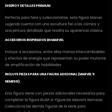
DISEÑO Y DETALLES PREMIUM
Perfecta para fans y coleccionistas, esta figura
Marvel
Legends
cuenta con una escultura fiel a los cómics y
una pintura detallada que resalta su apariencia clásica.
ACCESORIOS INSPIRADOS EN MARVEL
Incluye 4 accesorios, entre ellos manos intercambiables
y efectos de energía que representan su poder mutante
de amplificación de habilidades.
INCLUYE PIEZAS PARA UNA FIGURA ADICIONAL (MARVEL’S
NEMESIS)
Esta figura viene con piezas adicionales necesarias para
completar la figura
Build-A-Figure
de
Marvel’s Nemesis
.
Colecciona las demás figuras de la serie para