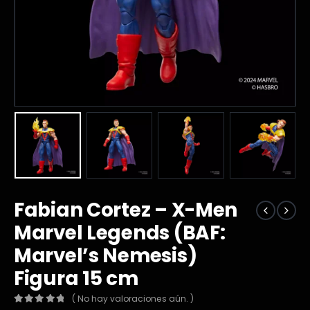
Fabian Cortez – X-Men
Marvel Legends (BAF:
Marvel’s Nemesis)
Figura 15 cm
( No hay valoraciones aún. )