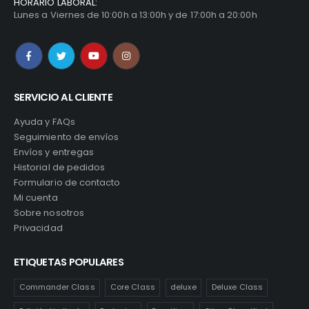
HORARIO LABORAL:
Lunes a Viernes de 10:00h a 13:00h y de 17:00h a 20:00h
SERVICIO AL CLIENTE
Ayuda y FAQs
Seguimiento de envíos
Envíos y entregas
Historial de pedidos
Formulario de contacto
Mi cuenta
Sobre nosotros
Privacidad
ETIQUETAS POPULARES
Commander Class
Core Class
deluxe
Deluxe Class