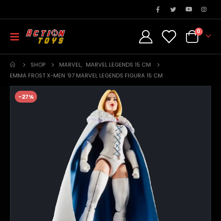
0
SHOP
MARVEL
,
MARVEL LEGENDS 15 CM
EMMA FROST X-MEN ’97 MARVEL LEGENDS FIGURA 15 CM
-27%