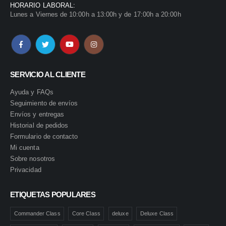
HORARIO LABORAL:
Lunes a Viernes de 10:00h a 13:00h y de 17:00h a 20:00h
SERVICIO AL CLIENTE
Ayuda y FAQs
Seguimiento de envíos
Envíos y entregas
Historial de pedidos
Formulario de contacto
Mi cuenta
Sobre nosotros
Privacidad
ETIQUETAS POPULARES
Commander Class
Core Class
deluxe
Deluxe Class