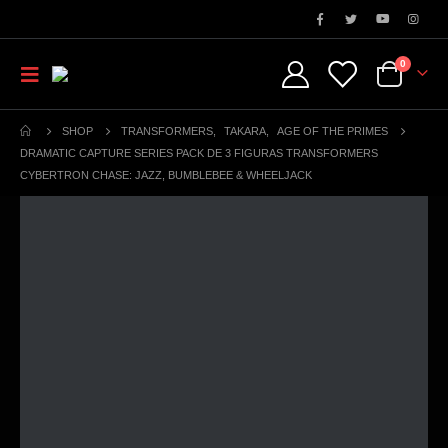
0
SHOP
TRANSFORMERS
,
TAKARA
,
AGE OF THE PRIMES
DRAMATIC CAPTURE SERIES PACK DE 3 FIGURAS TRANSFORMERS
CYBERTRON CHASE: JAZZ, BUMBLEBEE & WHEELJACK