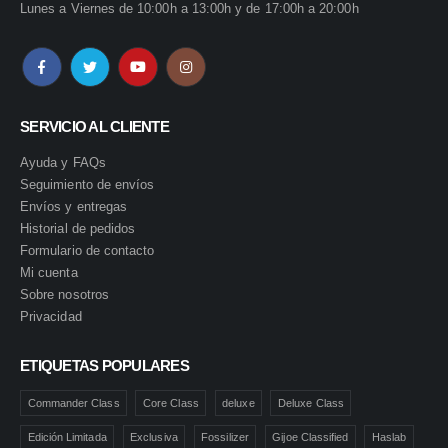
Lunes a Viernes de 10:00h a 13:00h y de 17:00h a 20:00h
SERVICIO AL CLIENTE
Ayuda y FAQs
Seguimiento de envíos
Envíos y entregas
Historial de pedidos
Formulario de contacto
Mi cuenta
Sobre nosotros
Privacidad
ETIQUETAS POPULARES
Commander Class
Core Class
deluxe
Deluxe Class
Edición Limitada
Exclusiva
Fossilizer
Gijoe Classified
Haslab