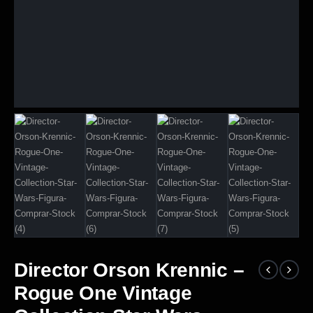
Director Orson Krennic –
Rogue One Vintage