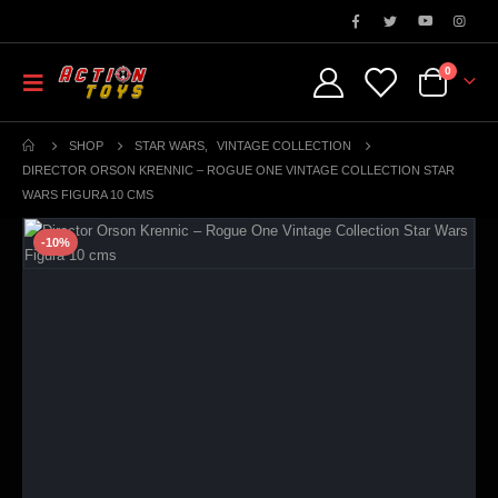
0
SHOP
STAR WARS
,
VINTAGE COLLECTION
DIRECTOR ORSON KRENNIC – ROGUE ONE VINTAGE COLLECTION STAR
WARS FIGURA 10 CMS
-10%