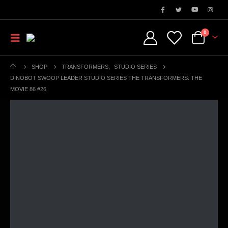
0
SHOP
TRANSFORMERS
,
STUDIO SERIES
DINOBOT SWOOP LEADER STUDIO SERIES THE TRANSFORMERS: THE
MOVIE 86 #26