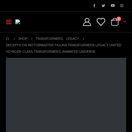
0
SHOP
TRANSFORMERS
,
LEGACY
DECEPTICON MOTORMASTER FIGURA TRANSFORMERS LEGACY UNITED
VOYAGER CLASS TRANSFORMERS: ANIMATED UNIVERSE