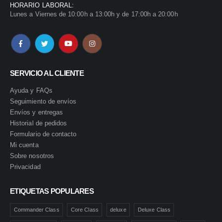
HORARIO LABORAL:
Lunes a Viernes de 10:00h a 13:00h y de 17:00h a 20:00h
SERVICIO AL CLIENTE
Ayuda y FAQs
Seguimiento de envíos
Envíos y entregas
Historial de pedidos
Formulario de contacto
Mi cuenta
Sobre nosotros
Privacidad
ETIQUETAS POPULARES
Commander Class
Core Class
deluxe
Deluxe Class