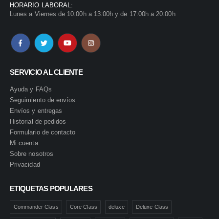
HORARIO LABORAL:
Lunes a Viernes de 10:00h a 13:00h y de 17:00h a 20:00h
SERVICIO AL CLIENTE
Ayuda y FAQs
Seguimiento de envíos
Envíos y entregas
Historial de pedidos
Formulario de contacto
Mi cuenta
Sobre nosotros
Privacidad
ETIQUETAS POPULARES
Commander Class
Core Class
deluxe
Deluxe Class