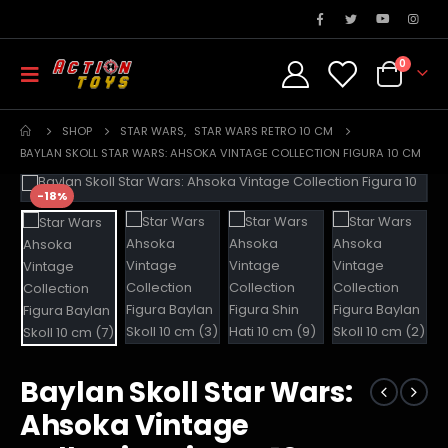
0
SHOP
STAR WARS
,
STAR WARS RETRO 10 CM
BAYLAN SKOLL STAR WARS: AHSOKA VINTAGE COLLECTION FIGURA 10 CM
-18%
Baylan Skoll Star Wars:
Ahsoka Vintage