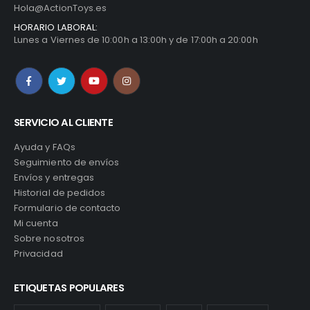
Hola@ActionToys.es
HORARIO LABORAL:
Lunes a Viernes de 10:00h a 13:00h y de 17:00h a 20:00h
SERVICIO AL CLIENTE
Ayuda y FAQs
Seguimiento de envíos
Envíos y entregas
Historial de pedidos
Formulario de contacto
Mi cuenta
Sobre nosotros
Privacidad
ETIQUETAS POPULARES