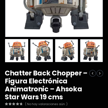
Chatter Back Chopper –
Figura Electrónica
Animatronic – Ahsoka
Star Wars 19 cms
( No hay valoraciones aún. )