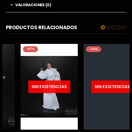
VALORACIONES (0)
PRODUCTOS RELACIONADOS
-67%
-24%
SIN EXISTENCIAS
SIN EXISTENCIAS