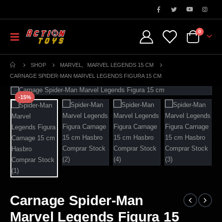
0
SHOP
MARVEL
,
MARVEL LEGENDS 15 CM
CARNAGE SPIDER-MAN MARVEL LEGENDS FIGURA 15 CM
-15%
Carnage Spider-Man
Marvel Legends Figura 15