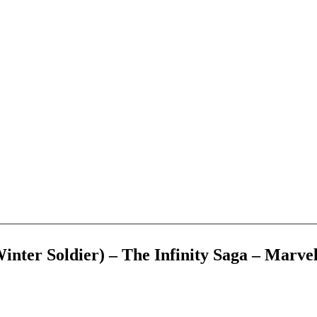
nter Soldier) – The Infinity Saga – Marve