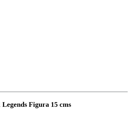
l Legends Figura 15 cms