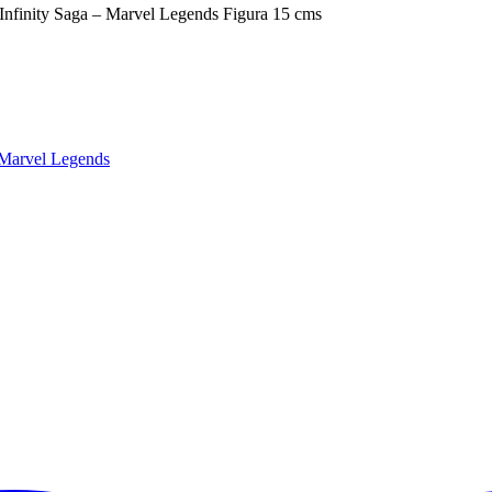
Infinity Saga – Marvel Legends Figura 15 cms