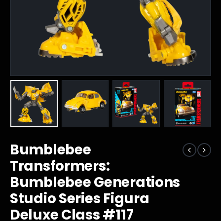
Bumblebee
Transformers:
Bumblebee Generations
Studio Series Figura
Deluxe Class #117