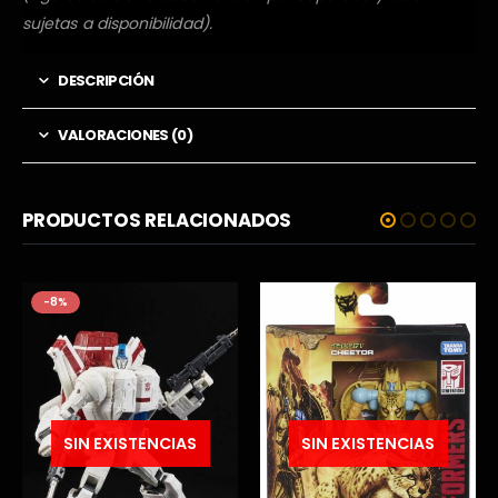
sujetas a disponibilidad).
DESCRIPCIÓN
VALORACIONES (0)
PRODUCTOS RELACIONADOS
-8%
SIN EXISTENCIAS
SIN EXISTENCIAS